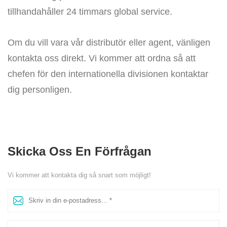
tillhandahåller 24 timmars global service.
Om du vill vara vår distributör eller agent, vänligen
kontakta oss direkt. Vi kommer att ordna så att
chefen för den internationella divisionen kontaktar
dig personligen.
Skicka Oss En Förfrågan
Vi kommer att kontakta dig så snart som möjligt!