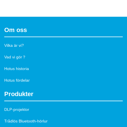
Om oss
Vilka är vi?
Vad vi gör？
Hotus historia
Hotus fördelar
Produkter
DLP-projektor
Trådlös Bluetooth-hörlur