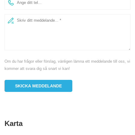
Om du har frågor eller förslag, vänligen lämna ett meddelande till oss, vi
kommer att svara dig så snart vi kan!
SKICKA MEDDELANDE
Karta