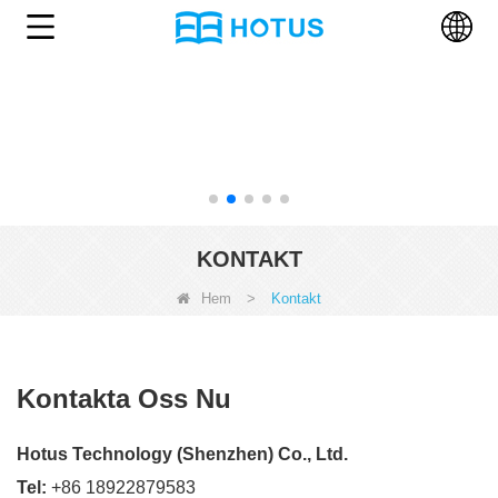
KONTAKT
Hem
>
Kontakt
Kontakta Oss Nu
Hotus Technology (Shenzhen) Co., Ltd.
Tel:
+86 18922879583