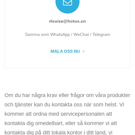
rlouise@hotus.cn
Samma som WhatsApp / WeChat / Telegram
MALA OSS NU
Om du har några krav eller frågor om våra produkter
och tjänster kan du kontakta oss när som helst. Vi
kommer att ordna med servicepersonalen att
kontakta dig omedelbart, eller så kommer vi att
kontakta dig på ditt lokala kontor i ditt land, vi