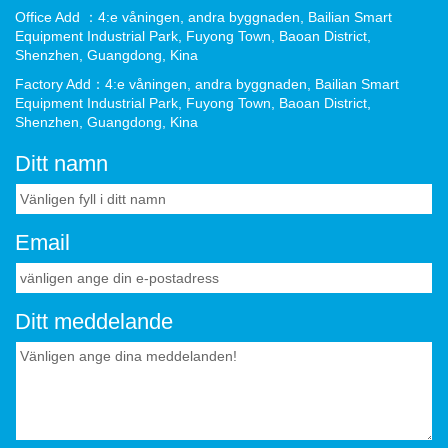
Office Add ：4:e våningen, andra byggnaden, Bailian Smart
Equipment Industrial Park, Fuyong Town, Baoan District,
Shenzhen, Guangdong, Kina
Factory Add：4:e våningen, andra byggnaden, Bailian Smart
Equipment Industrial Park, Fuyong Town, Baoan District,
Shenzhen, Guangdong, Kina
Ditt namn
Email
Ditt meddelande